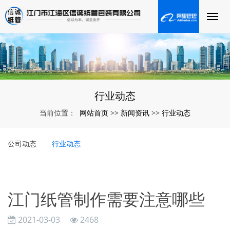
行业动态
网站首页
新闻资讯
行业动态
当前位置：
>>
>>
公司动态
行业动态
江门纸管制作需要注意哪些
2021-03-03
2468