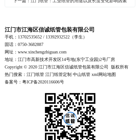
下一篇：江门纸管：工业纸管的用途以及长度变化影响因素
江门市江海区信诚纸管包装有限公司
手机：13702535652 / 13392932522（李生）
固话：0750-3682887
网址：
www.xinchengzhiguan.com
地址：江门市高新技术开发区14号地(东宁工业园)2号厂房
Copyright © 2020 江门市江海区信诚纸管包装有限公司 版权所有
热门搜索：江
门纸管
江门纸管定制 中山纸管
xml网站地图
备案号：粤ICP备2020116606号