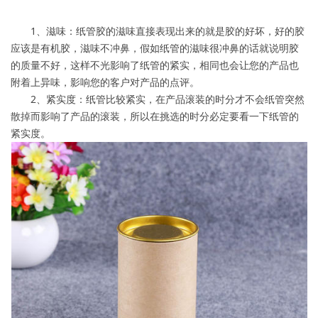
1、滋味：纸管胶的滋味直接表现出来的就是胶的好坏，好的胶
应该是有机胶，滋味不冲鼻，假如纸管的滋味很冲鼻的话就说明胶
的质量不好，这样不光影响了纸管的紧实，相同也会让您的产品也
附着上异味，影响您的客户对产品的点评。
2、紧实度：纸管比较紧实，在产品滚装的时分才不会纸管突然
散掉而影响了产品的滚装，所以在挑选的时分必定要看一下纸管的
紧实度。