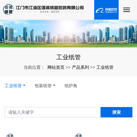
工业纸管
网站首页
产品系列
工业纸管
当前位置：
>>
>>
工业纸管
包装纸管
纸护角
搜索