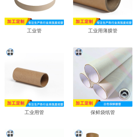
工业管
工业用薄膜管
工业用管
保鲜袋纸管