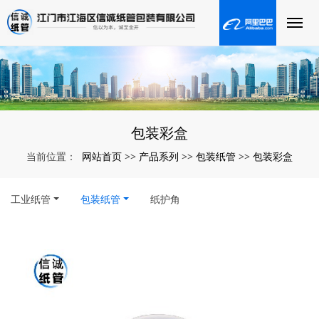
包装彩盒
网站首页
产品系列
包装纸管
包装彩盒
当前位置：
>>
>>
>>
工业纸管
包装纸管
纸护角