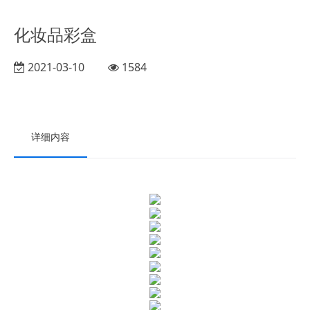
化妆品彩盒
2021-03-10
1584
详细内容